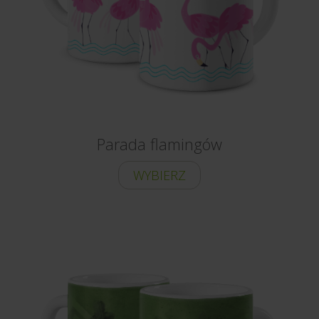
Parada flamingów
WYBIERZ