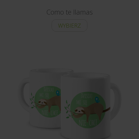
Como te llamas
WYBIERZ