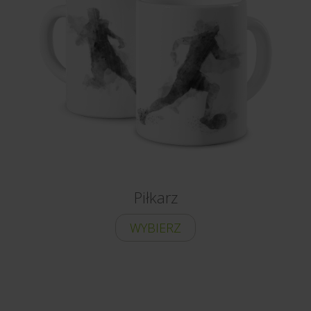
Piłkarz
WYBIERZ