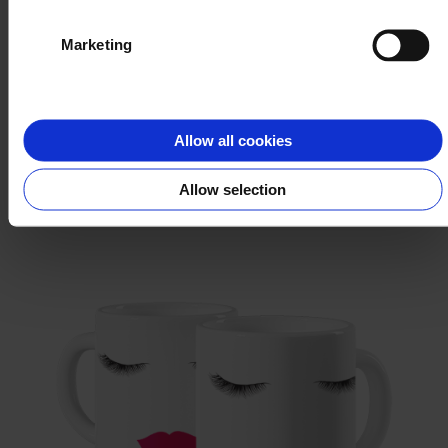
Marketing
Świat w akwarelach
Allow all cookies
WYBIERZ
Allow selection