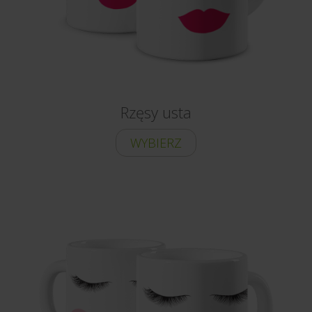
Rzęsy usta
WYBIERZ