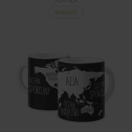
WYBIERZ