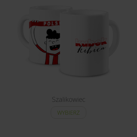
Szalikowiec
WYBIERZ