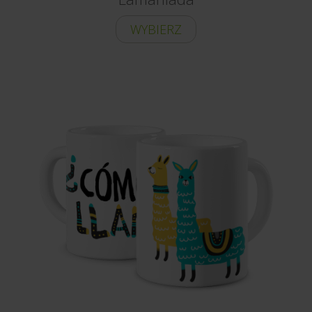
WYBIERZ