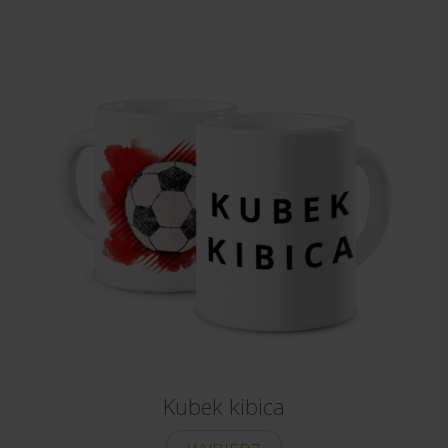
Kubek kibica