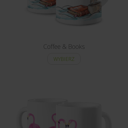
Coffee & Books
WYBIERZ