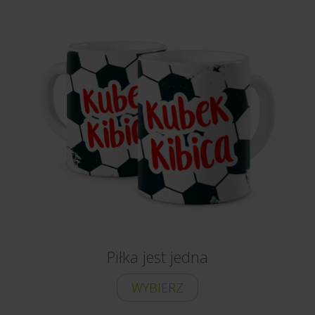
Piłka jest jedna
WYBIERZ