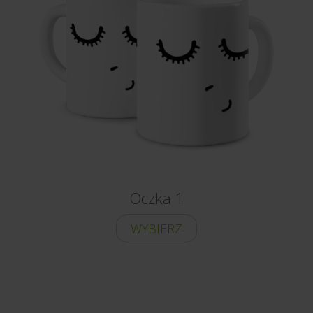
Oczka 1
WYBIERZ