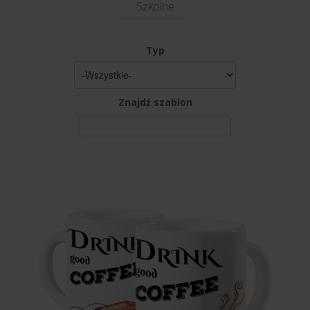
Szkolne
Typ
Znajdź szablon