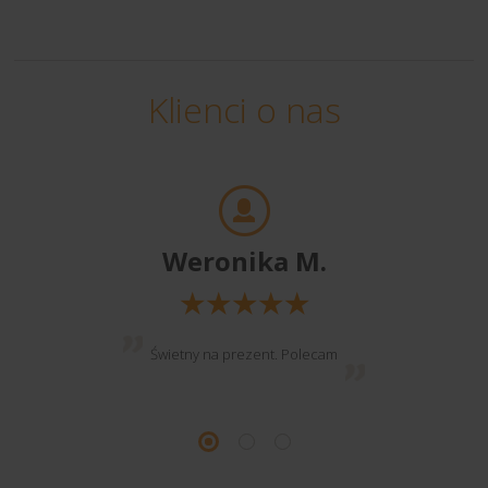
Klienci o nas
Weronika M.
Świetny na prezent. Polecam