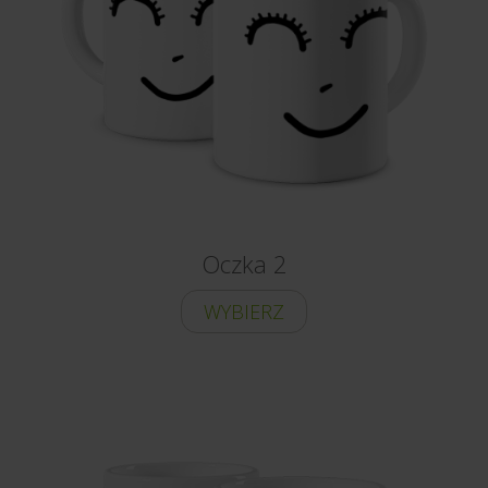
Oczka 2
WYBIERZ