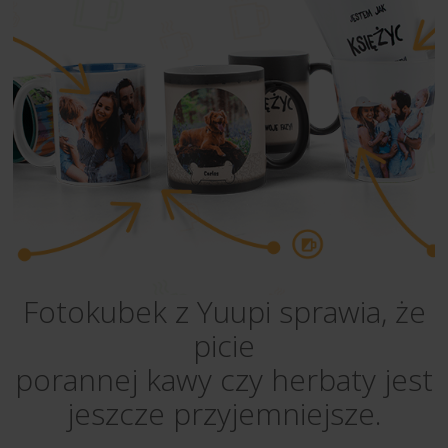
Fotokubek z Yuupi sprawia, że
picie
porannej kawy czy herbaty jest
jeszcze przyjemniejsze.