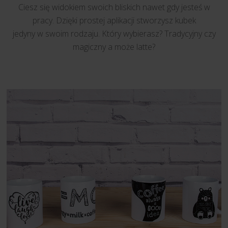
Ciesz się widokiem swoich bliskich nawet gdy jesteś w
pracy. Dzięki prostej aplikacji stworzysz kubek
jedyny w swoim rodzaju. Który wybierasz? Tradycyjny czy
magiczny a może latte?