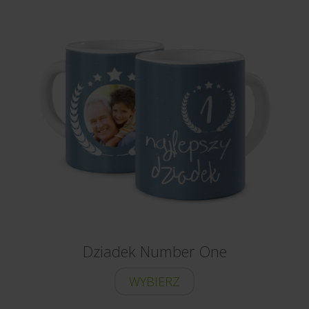
Dziadek Number One
WYBIERZ