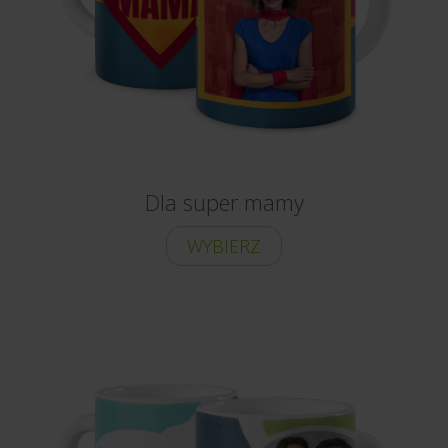
Dla super mamy
WYBIERZ