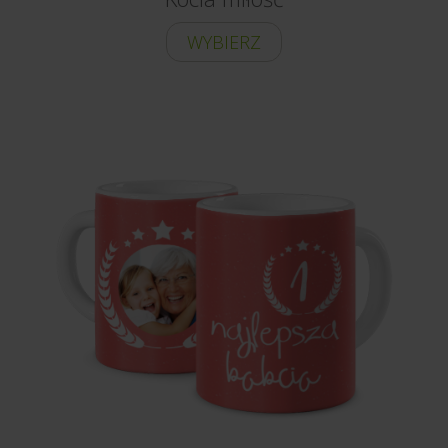
WYBIERZ