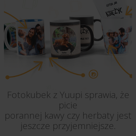
Fotokubek z Yuupi sprawia, że
picie
porannej kawy czy herbaty jest
jeszcze przyjemniejsze.