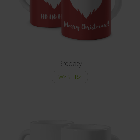
Brodaty
WYBIERZ