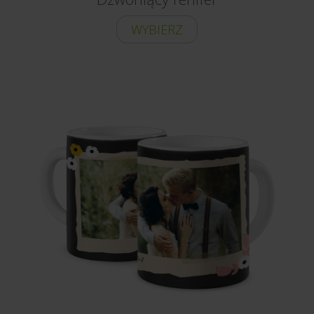
WYBIERZ