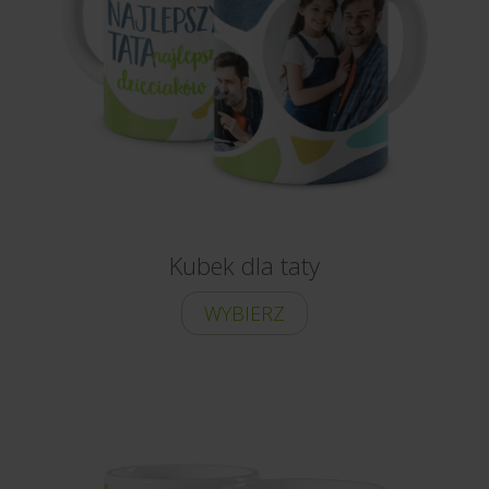
Kubek dla taty
WYBIERZ