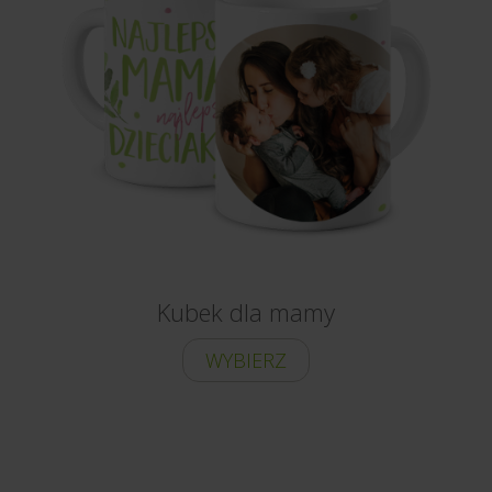
Kubek dla mamy
WYBIERZ