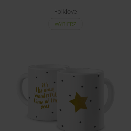
Folklove
WYBIERZ