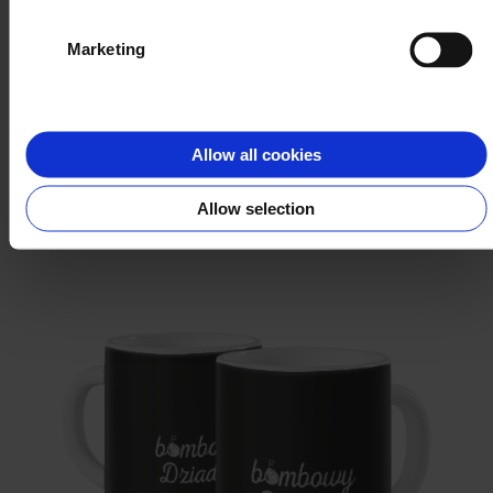
Marketing
Biały renifer
Allow all cookies
WYBIERZ
Allow selection