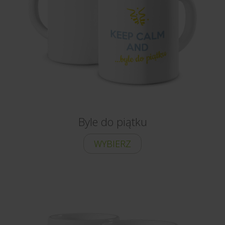
Byle do piątku
WYBIERZ