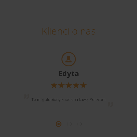
Klienci o nas
Edyta
To mój ulubiony kubek na kawę. Polecam