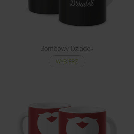
Bombowy Dziadek
WYBIERZ