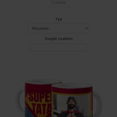
Szkolne
Typ
Znajdź szablon