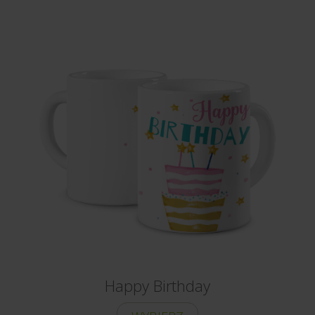
Happy Birthday