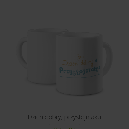
Dzień dobry, przystojniaku