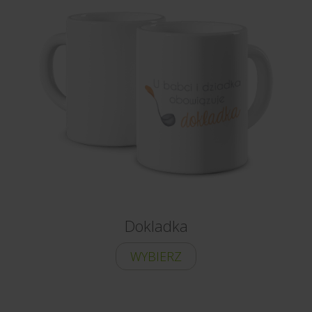
Dokladka
WYBIERZ