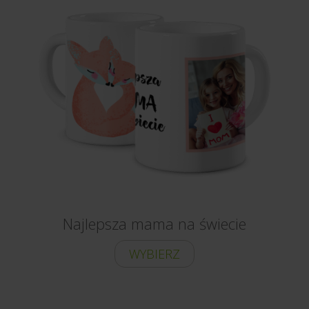
Najlepsza mama na świecie
WYBIERZ