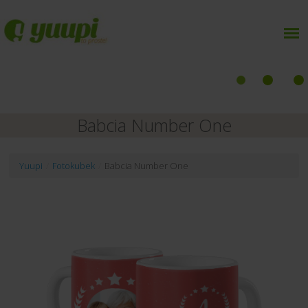
Babcia Number One
Yuupi
/
Fotokubek
/
Babcia Number One