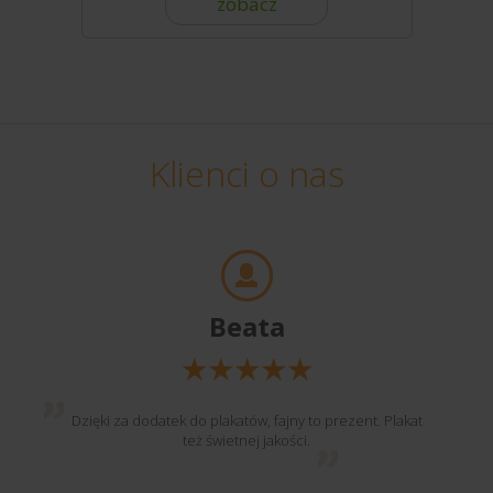
zobacz
Klienci o nas
Beata
Dzięki za dodatek do plakatów, fajny to prezent. Plakat
też świetnej jakości.