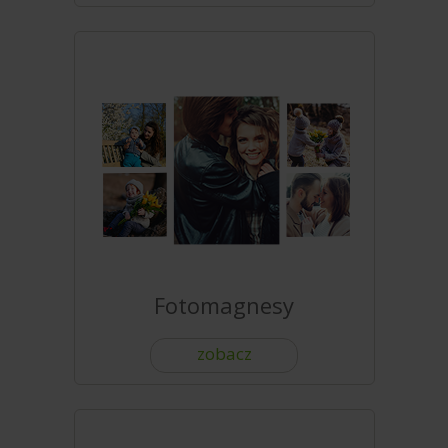
Fotomagnesy
zobacz