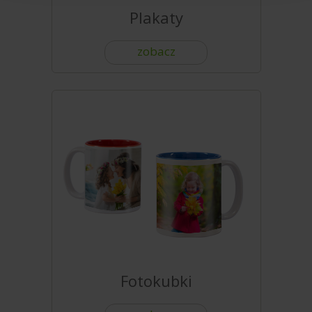
Plakaty
zobacz
Fotokubki