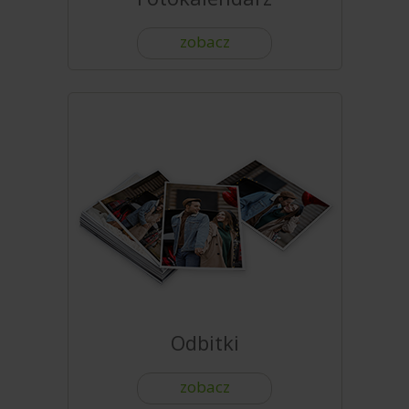
zobacz
Odbitki
zobacz