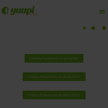
Polityka Prywatności w wersji PDF
Polityka Prywatności do 03.05.2020 r.
Polityka Prywatności do 28.02.2023 r.