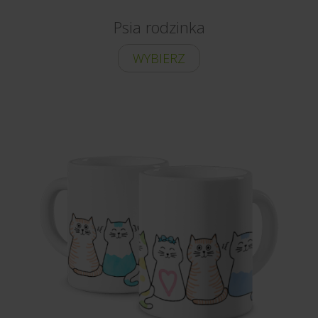
Psia rodzinka
WYBIERZ