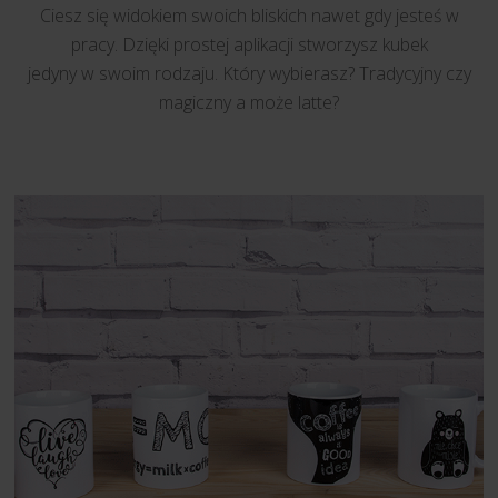
Ciesz się widokiem swoich bliskich nawet gdy jesteś w
pracy. Dzięki prostej aplikacji stworzysz kubek
jedyny w swoim rodzaju. Który wybierasz? Tradycyjny czy
magiczny a może latte?