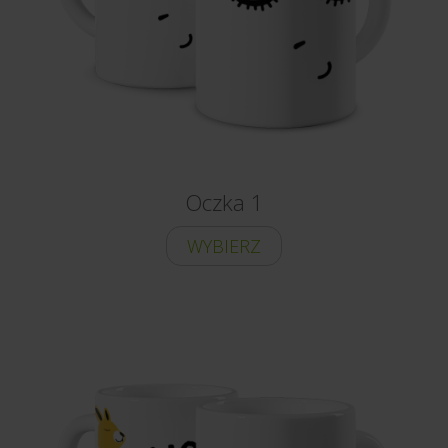
Oczka 1
WYBIERZ