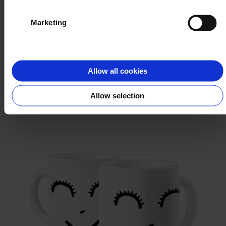
Marketing
TEA REX
Allow all cookies
WYBIERZ
Allow selection