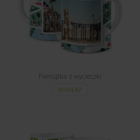
Pamiątka z wycieczki
WYBIERZ