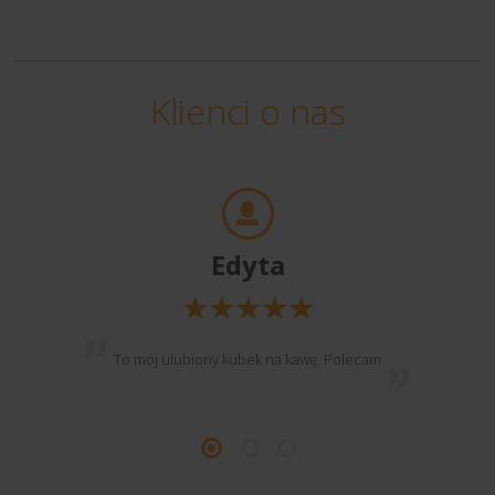
Klienci o nas
Edyta
To mój ulubiony kubek na kawę. Polecam