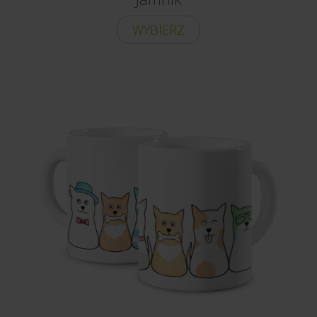
WYBIERZ