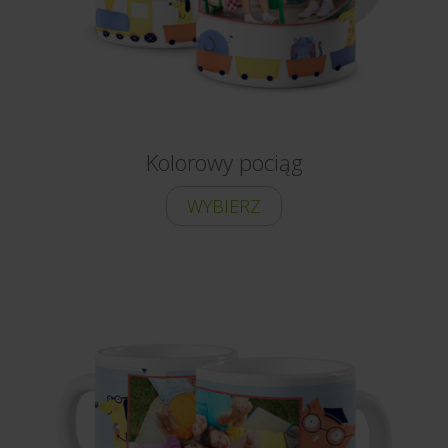
Kolorowy pociąg
WYBIERZ