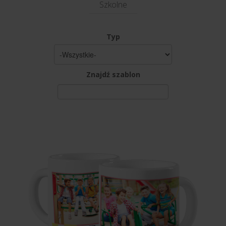
Szkolne
Typ
Znajdź szablon