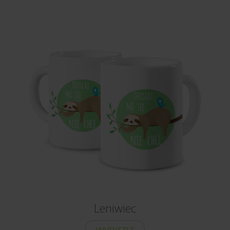
Leniwiec