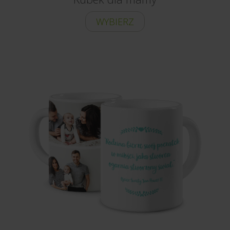
WYBIERZ