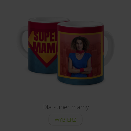
Dla super mamy
WYBIERZ