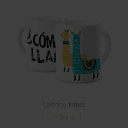
Como te llamas
WYBIERZ