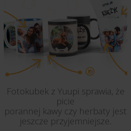
Fotokubek z Yuupi sprawia, że
picie
porannej kawy czy herbaty jest
jeszcze przyjemniejsze.