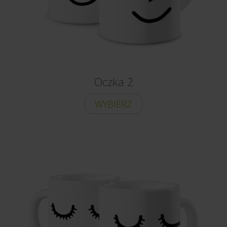
Oczka 2
WYBIERZ