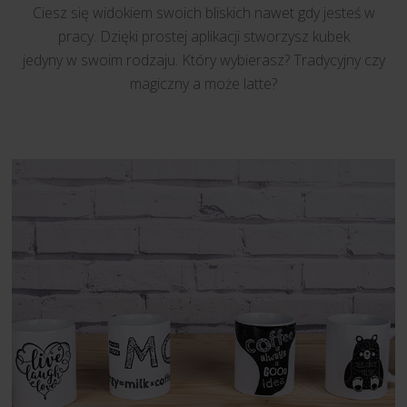
Ciesz się widokiem swoich bliskich nawet gdy jesteś w
pracy. Dzięki prostej aplikacji stworzysz kubek
jedyny w swoim rodzaju. Który wybierasz? Tradycyjny czy
magiczny a może latte?