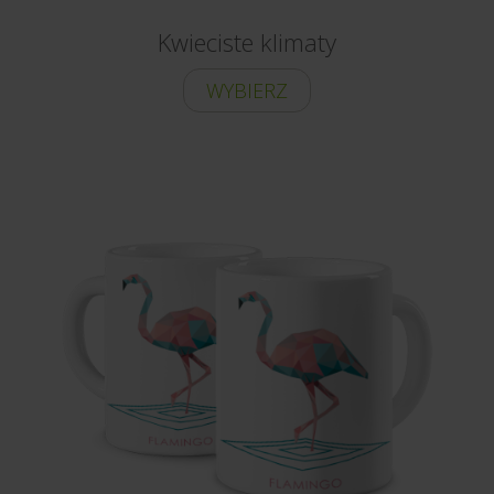
Kwieciste klimaty
WYBIERZ