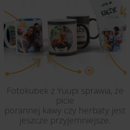
Fotokubek z Yuupi sprawia, że
picie
porannej kawy czy herbaty jest
jeszcze przyjemniejsze.