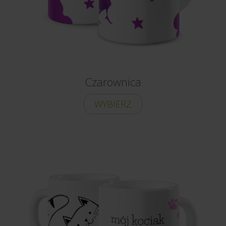
Czarownica
WYBIERZ