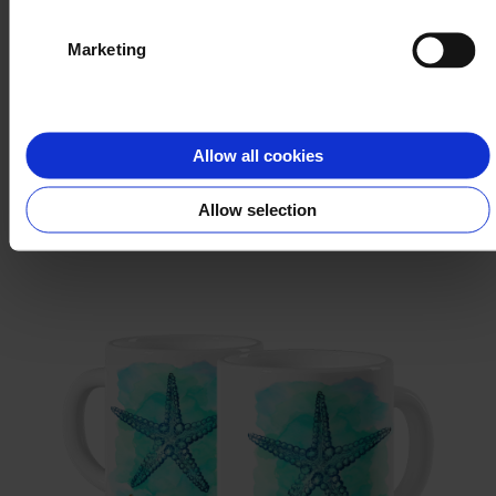
Marketing
Yoga
Allow all cookies
WYBIERZ
Allow selection