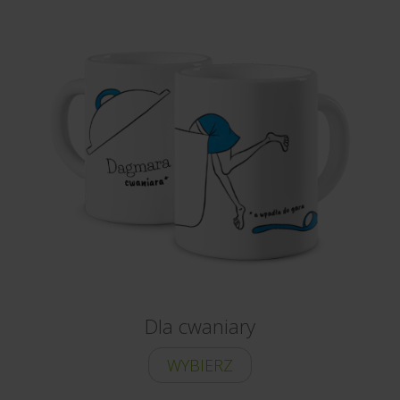
Dla cwaniary
WYBIERZ