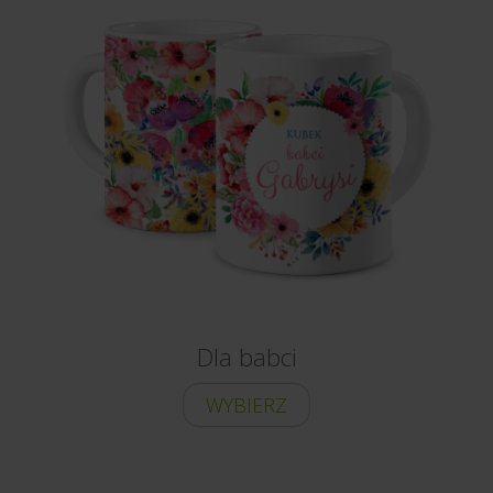
Dla babci
WYBIERZ