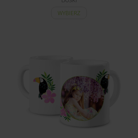
WYBIERZ