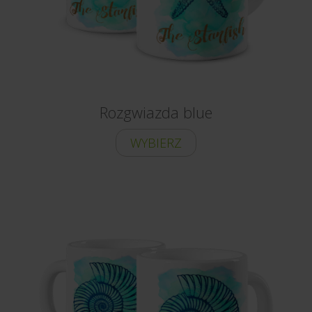
Rozgwiazda blue
WYBIERZ