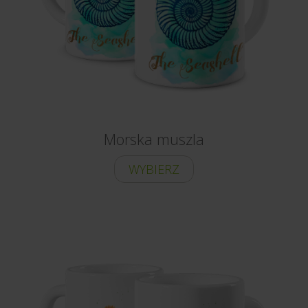
Morska muszla
WYBIERZ