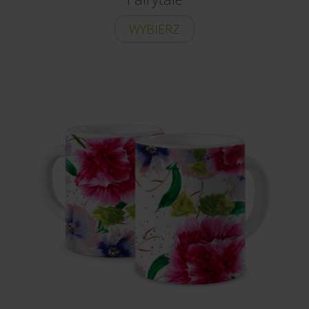
WYBIERZ