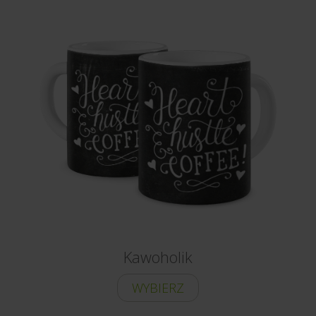
Kawoholik
WYBIERZ