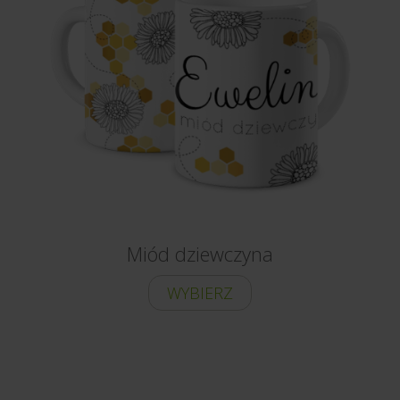
Miód dziewczyna
WYBIERZ