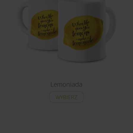
Lemoniada
WYBIERZ