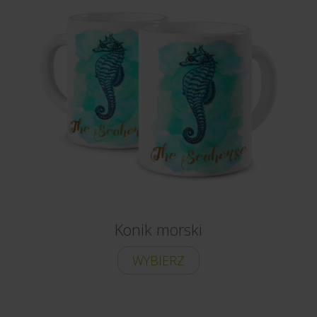
Konik morski
WYBIERZ