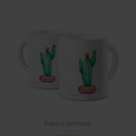
Kaktus preriowy