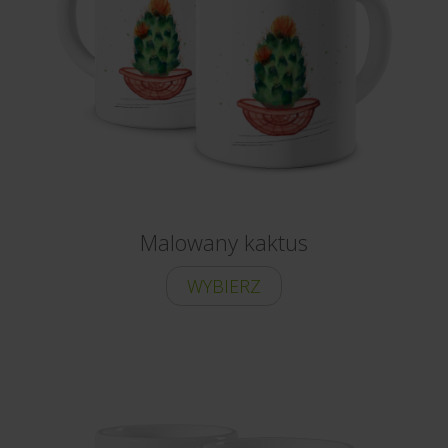
Malowany kaktus
WYBIERZ