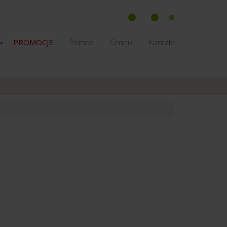
PROMOCJE
Pomoc
Cennik
Kontakt