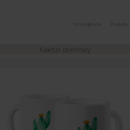
Strona główna
Produkty
Kaktus preriowy