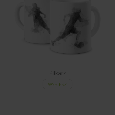
Piłkarz
WYBIERZ