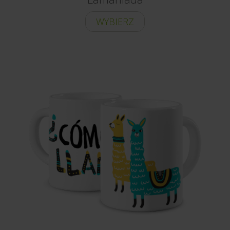
WYBIERZ