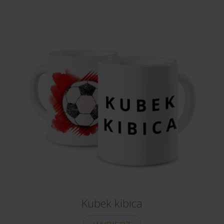
Kubek kibica