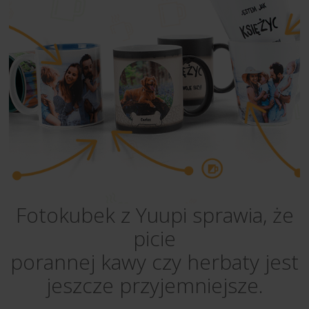
Fotokubek z Yuupi sprawia, że
picie
porannej kawy czy herbaty jest
jeszcze przyjemniejsze.