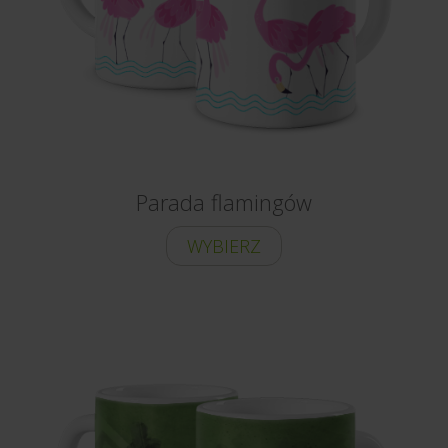
Parada flamingów
WYBIERZ