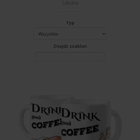
Szkolne
Typ
Znajdź szablon