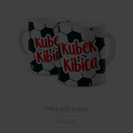
Piłka jest jedna
WYBIERZ