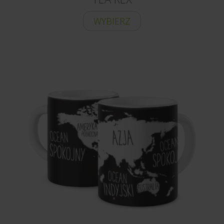
WYBIERZ