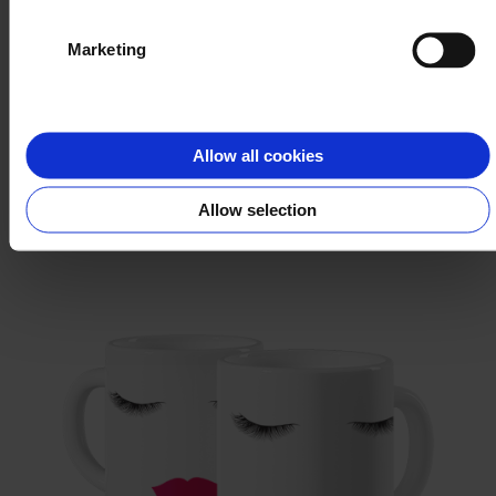
Marketing
Świat w akwarelach
Allow all cookies
WYBIERZ
Allow selection