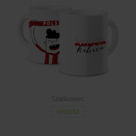
Szalikowiec
WYBIERZ