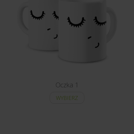
Oczka 1
WYBIERZ