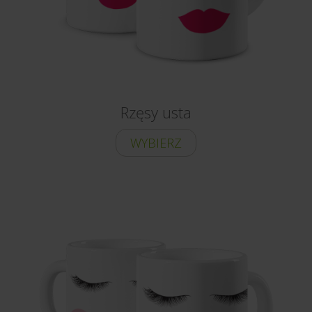
Rzęsy usta
WYBIERZ