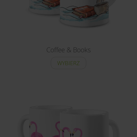
Coffee & Books
WYBIERZ