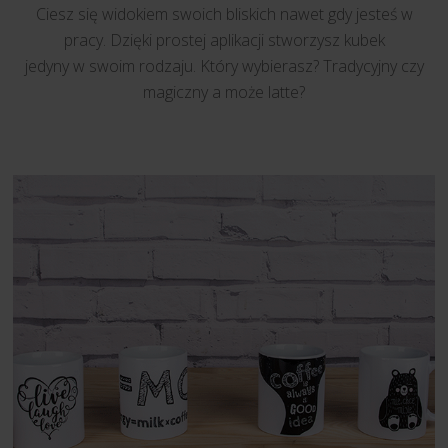
Ciesz się widokiem swoich bliskich nawet gdy jesteś w
pracy. Dzięki prostej aplikacji stworzysz kubek
jedyny w swoim rodzaju. Który wybierasz? Tradycyjny czy
magiczny a może latte?