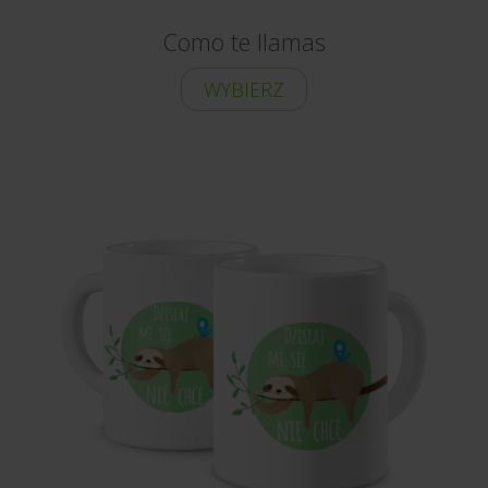
Como te llamas
WYBIERZ