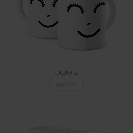
Oczka 2
WYBIERZ