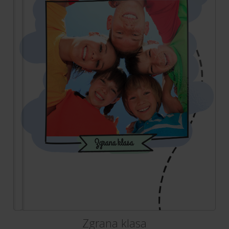
Zgrana klasa