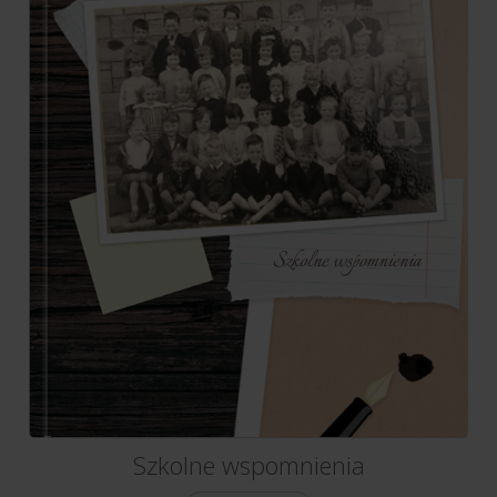
Szkolne wspomnienia