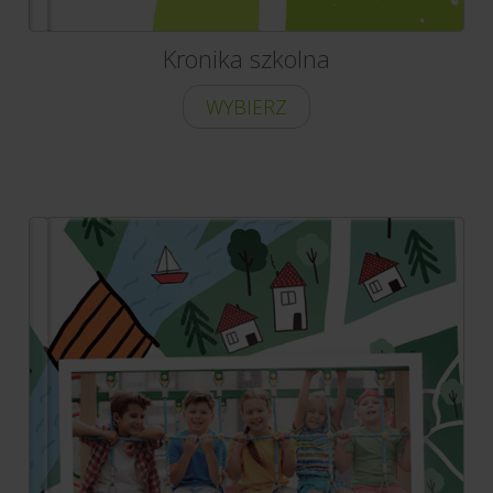
Kronika szkolna
WYBIERZ