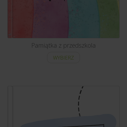
Pamiątka z przedszkola
WYBIERZ