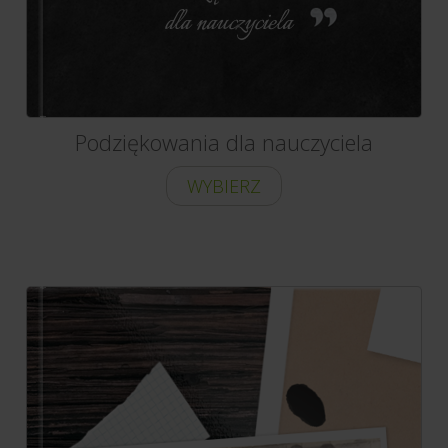
Podziękowania dla nauczyciela
WYBIERZ