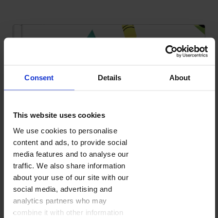
Consent
Details
About
This website uses cookies
We use cookies to personalise
content and ads, to provide social
media features and to analyse our
traffic. We also share information
about your use of our site with our
social media, advertising and
analytics partners who may
combine it with other information