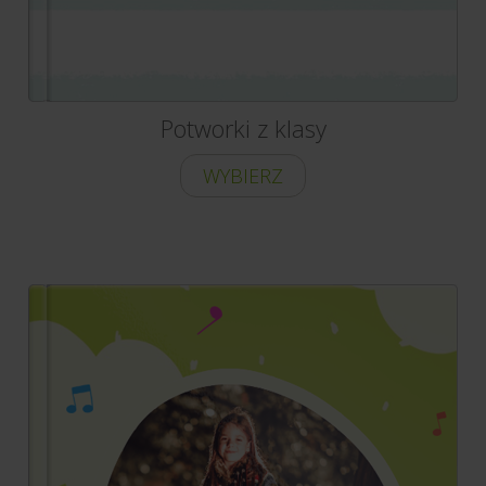
Potworki z klasy
WYBIERZ