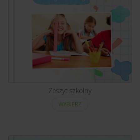
Zeszyt szkolny
WYBIERZ