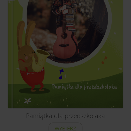
Pamiątka dla przedszkolaka
WYBIERZ