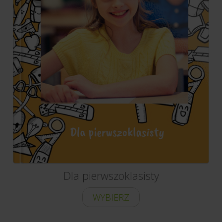
Dla pierwszoklasisty
WYBIERZ