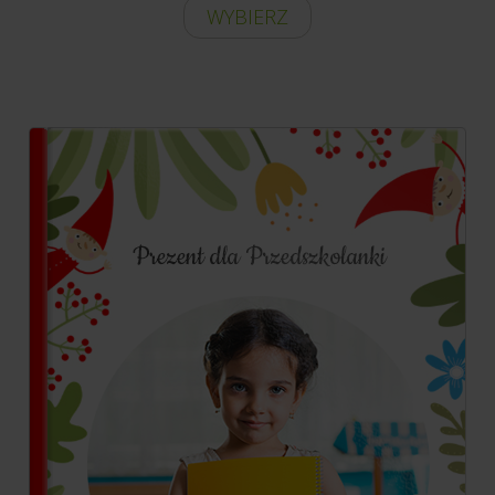
WYBIERZ