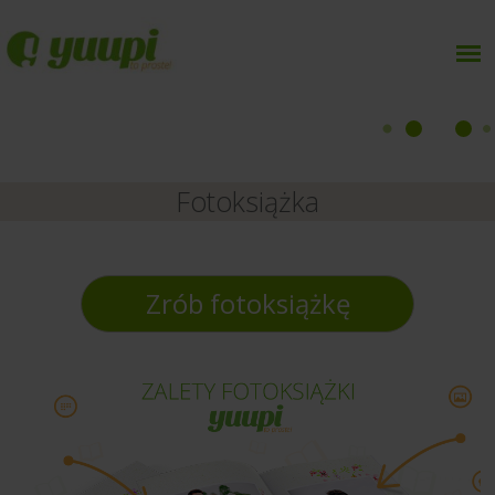
Fotoksiążka
Zrób fotoksiążkę