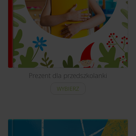
Prezent dla przedszkolanki
WYBIERZ