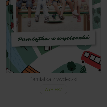
Pamiątka z wycieczki
WYBIERZ