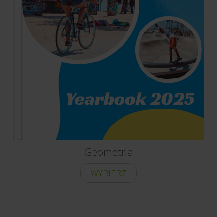
Geometria
WYBIERZ