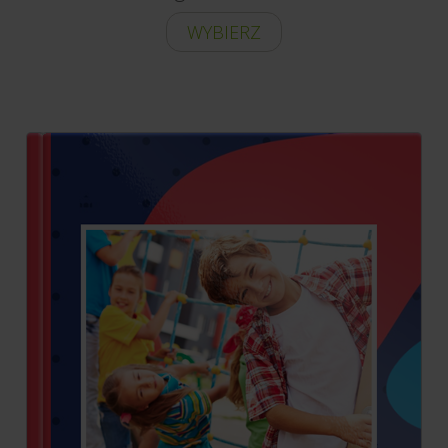
WYBIERZ