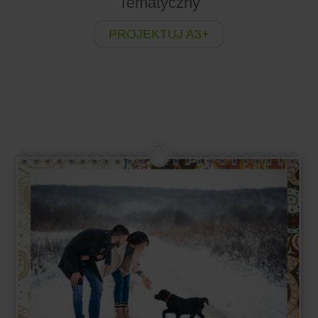
Tematyczny
PROJEKTUJ A3+