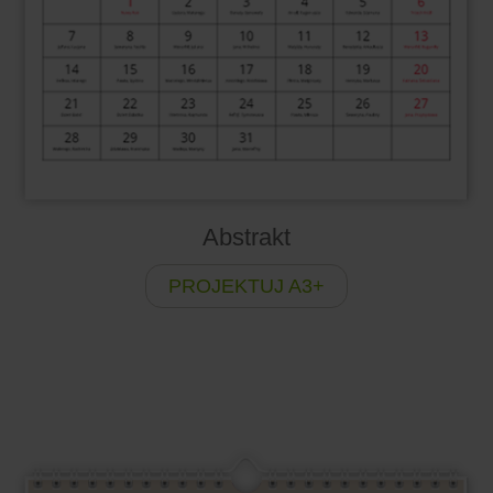
Abstrakt
PROJEKTUJ A3+