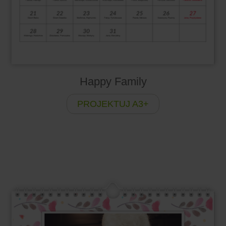
Happy Family
PROJEKTUJ A3+