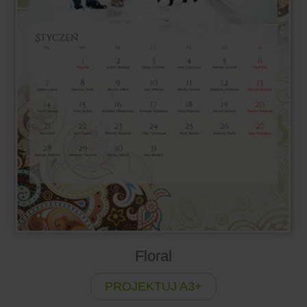
Floral
PROJEKTUJ A3+