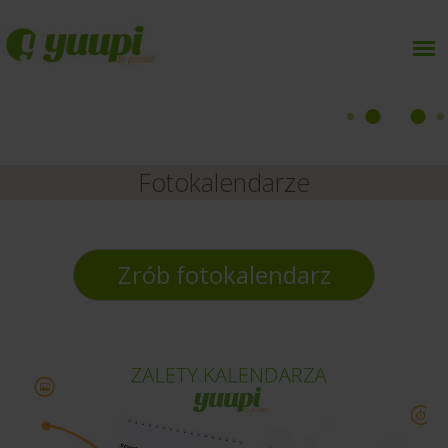
Fotokalendarze
Zrób fotokalendarz