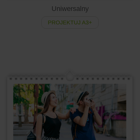
Uniwersalny
PROJEKTUJ A3+