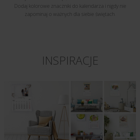
Dodaj kolorowe znaczniki do kalendarza i nigdy nie
zapominaj o ważnych dla siebie świętach.
INSPIRACJE