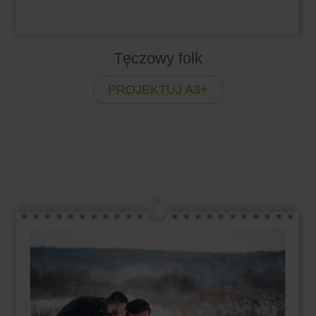
Tęczowy folk
PROJEKTUJ A3+