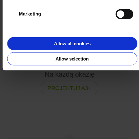
Marketing
Allow all cookies
Allow selection
Na każdą okazję
PROJEKTUJ A3+