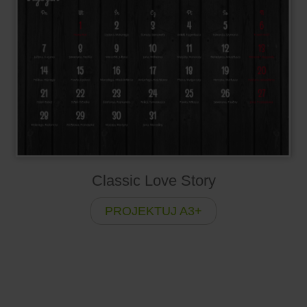
Classic Love Story
PROJEKTUJ A3+