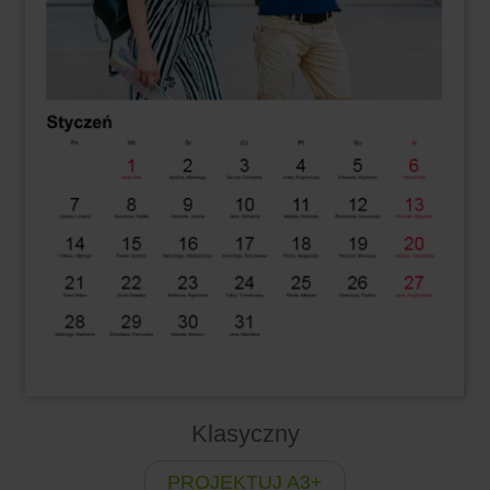
Klasyczny
PROJEKTUJ A3+