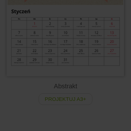
Abstrakt
PROJEKTUJ A3+