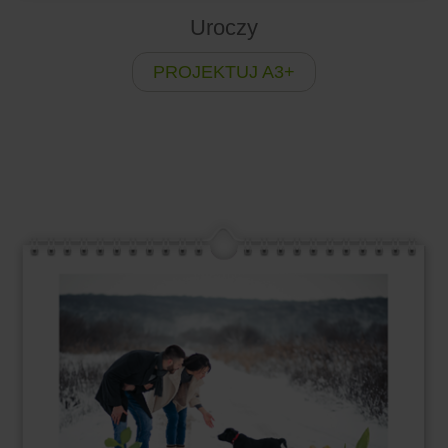
Uroczy
PROJEKTUJ A3+