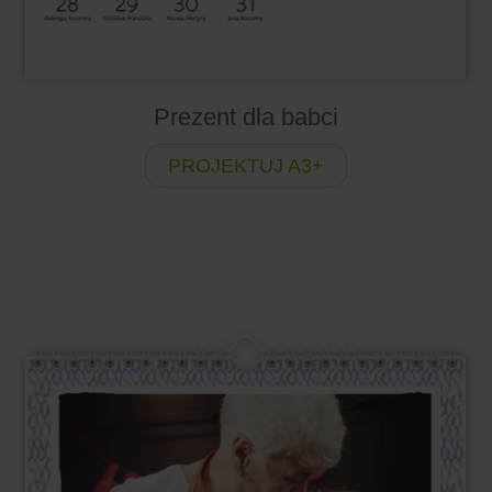
Prezent dla babci
PROJEKTUJ A3+