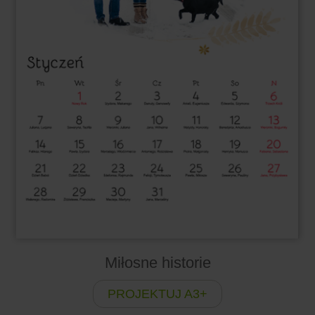
Miłosne historie
PROJEKTUJ A3+