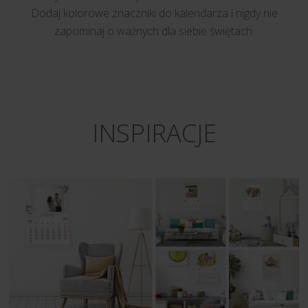
Dodaj kolorowe znaczniki do kalendarza i nigdy nie
zapominaj o ważnych dla siebie świętach.
INSPIRACJE