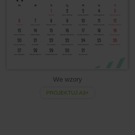
We wzory
PROJEKTUJ A3+