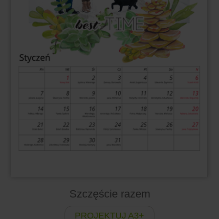
Szczęście razem
PROJEKTUJ A3+