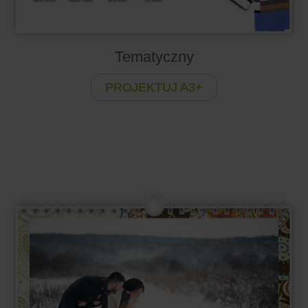
Tematyczny
PROJEKTUJ A3+