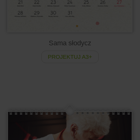
Sama słodycz
PROJEKTUJ A3+