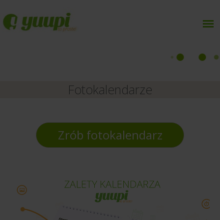
Fotokalendarze
Zrób fotokalendarz