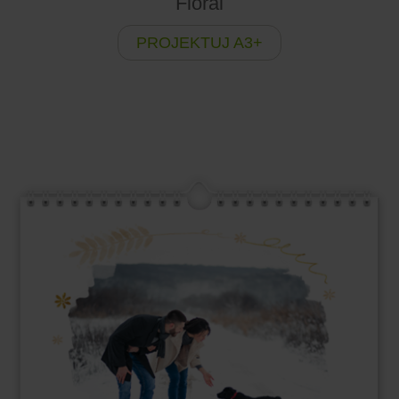
Floral
PROJEKTUJ A3+