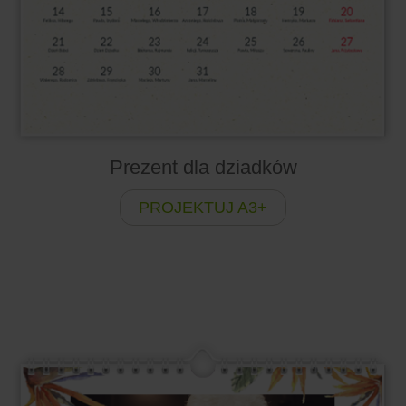
Prezent dla dziadków
PROJEKTUJ A3+