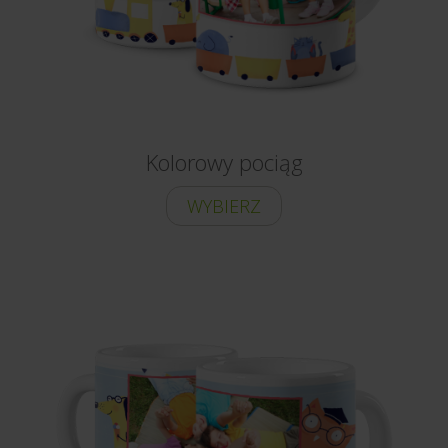
Kolorowy pociąg
WYBIERZ