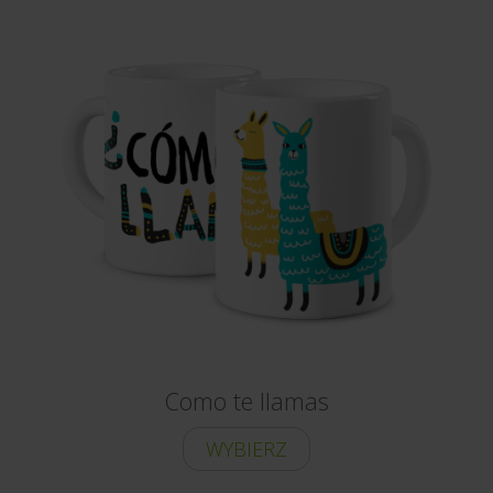
Como te llamas
WYBIERZ