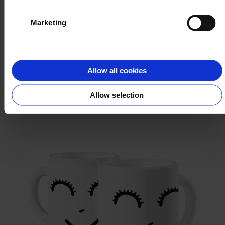
Marketing
TEA REX
Allow all cookies
WYBIERZ
Allow selection