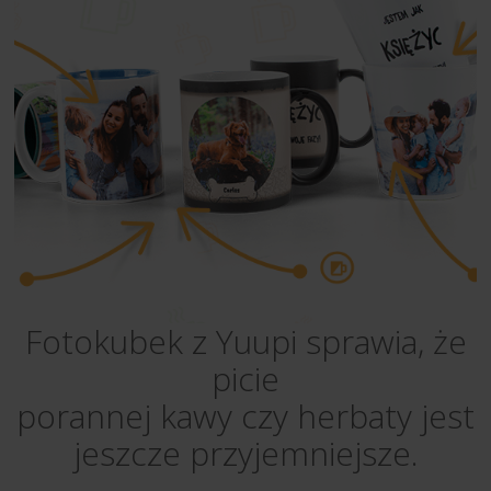
Fotokubek z Yuupi sprawia, że
picie
porannej kawy czy herbaty jest
jeszcze przyjemniejsze.