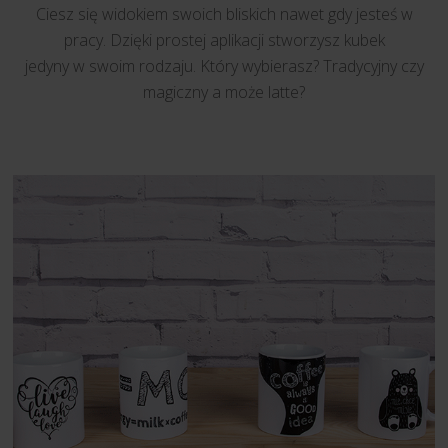
Ciesz się widokiem swoich bliskich nawet gdy jesteś w
pracy. Dzięki prostej aplikacji stworzysz kubek
jedyny w swoim rodzaju. Który wybierasz? Tradycyjny czy
magiczny a może latte?