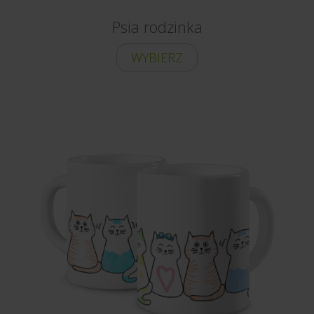
Psia rodzinka
WYBIERZ