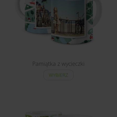
Pamiątka z wycieczki
WYBIERZ