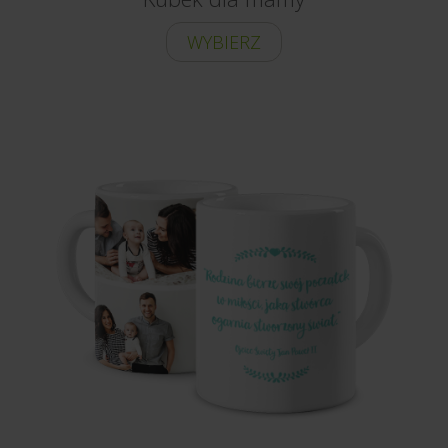
WYBIERZ