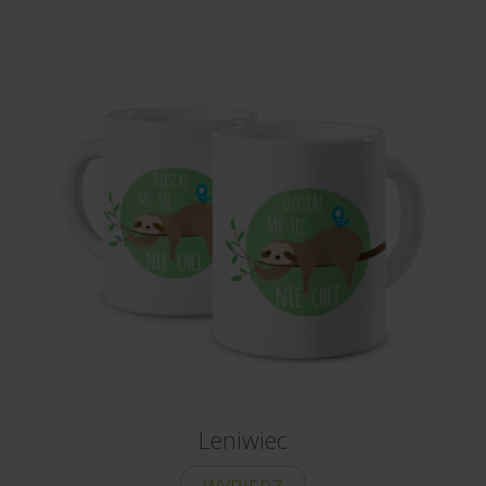
Leniwiec