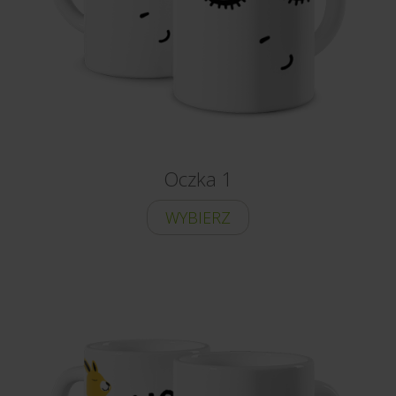
Oczka 1
WYBIERZ