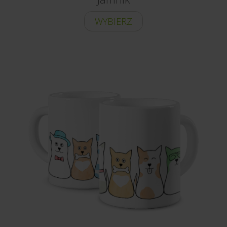
WYBIERZ