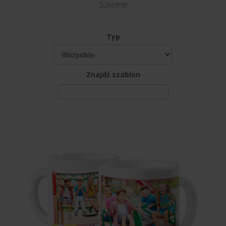
Szkolne
Typ
Znajdź szablon