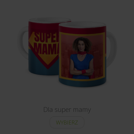
Dla super mamy
WYBIERZ