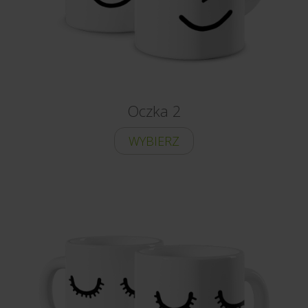
Oczka 2
WYBIERZ