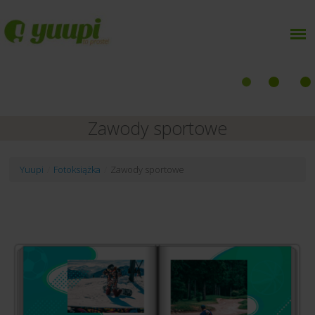
Zawody sportowe
Yuupi
/
Fotoksiążka
/
Zawody sportowe