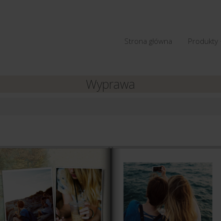
Strona główna
Produkty
Wyprawa