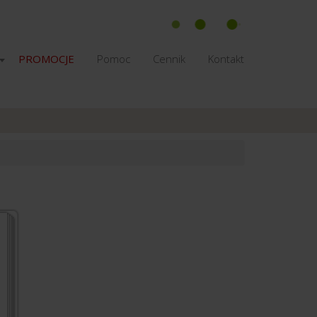
PROMOCJE
Pomoc
Cennik
Kontakt