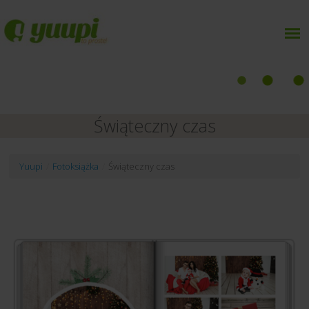
Świąteczny czas
Yuupi
/
Fotoksiążka
/
Świąteczny czas