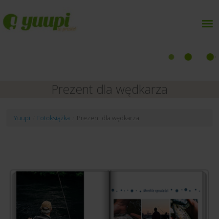
Prezent dla wędkarza
Yuupi
/
Fotoksiążka
/
Prezent dla wędkarza