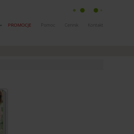
PROMOCJE
Pomoc
Cennik
Kontakt