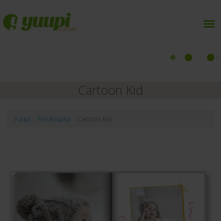
Cartoon Kid
Yuupi
/
Fotoksiążka
/
Cartoon Kid