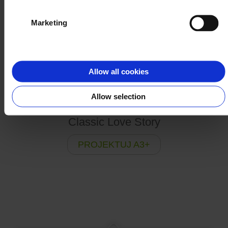
Marketing
Allow all cookies
Allow selection
Classic Love Story
PROJEKTUJ A3+