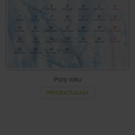
Pory roku
PROJEKTUJ A3+