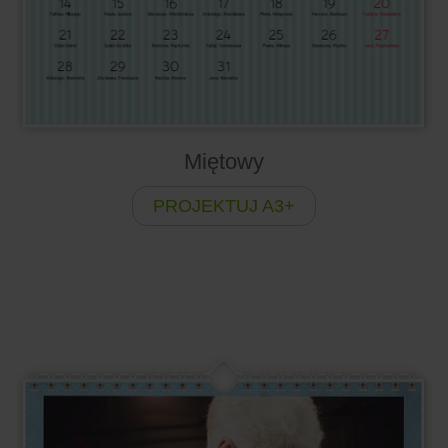
Miętowy
PROJEKTUJ A3+