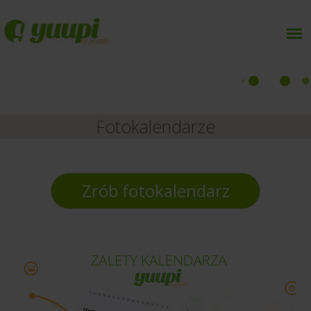
Fotokalendarze
Zrób fotokalendarz