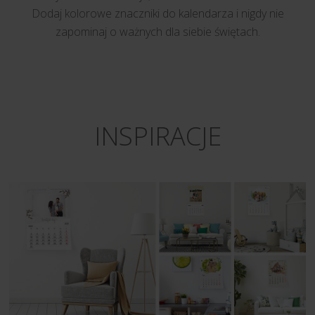
Dodaj kolorowe znaczniki do kalendarza i nigdy nie
zapominaj o ważnych dla siebie świętach.
INSPIRACJE