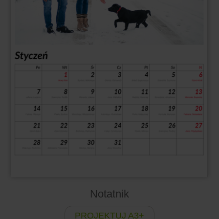
Notatnik
PROJEKTUJ A3+