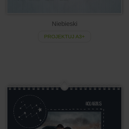
Niebieski
PROJEKTUJ A3+