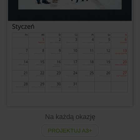
Na każdą okazję
PROJEKTUJ A3+