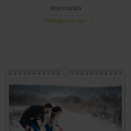
Wycinanka
PROJEKTUJ A3+