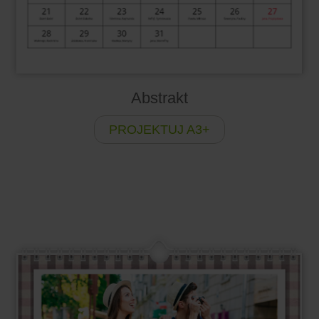
Abstrakt
PROJEKTUJ A3+