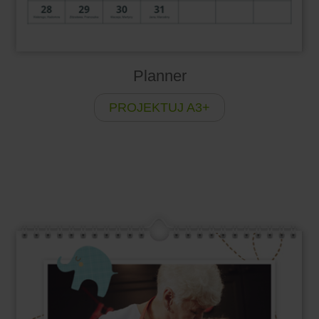
Planner
PROJEKTUJ A3+